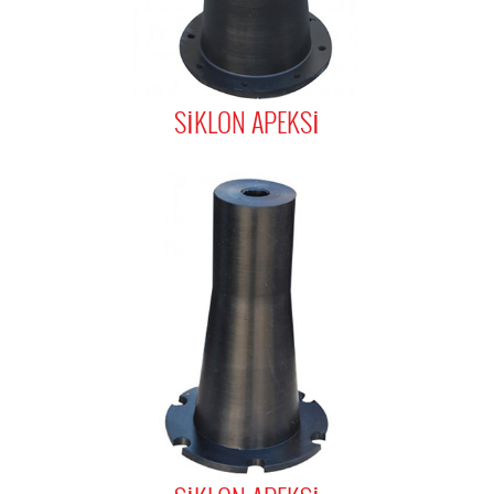
SİKLON APEKSİ