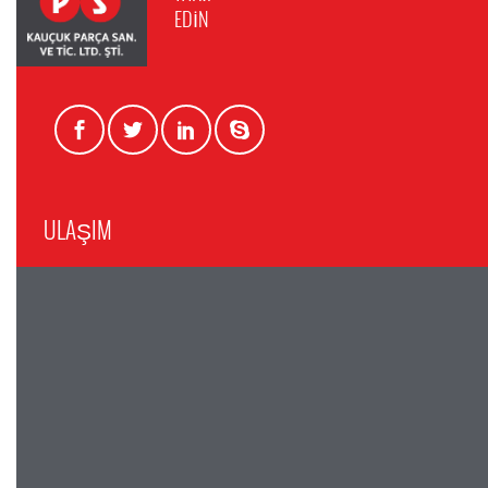
EDİN
ULAŞIM