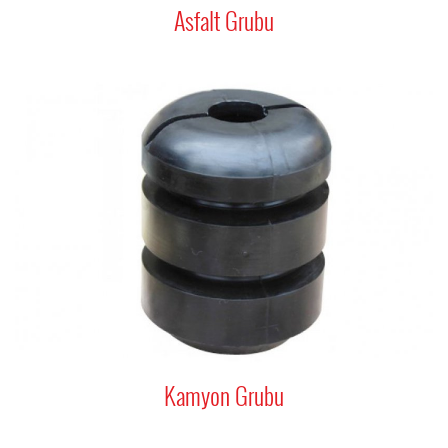
Asfalt Grubu
Kamyon Grubu