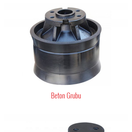
Beton Grubu